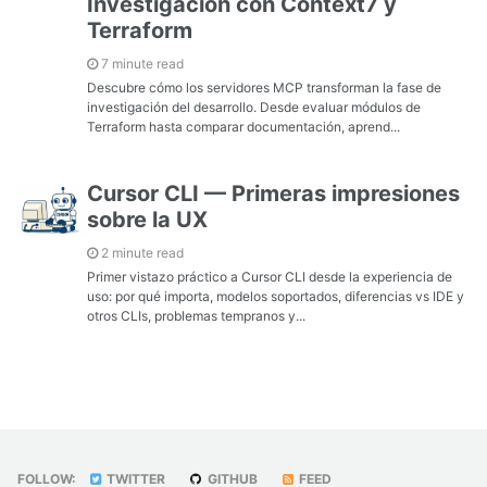
Investigación con Context7 y
Terraform
7 minute read
Descubre cómo los servidores MCP transforman la fase de
investigación del desarrollo. Desde evaluar módulos de
Terraform hasta comparar documentación, aprend...
Cursor CLI — Primeras impresiones
sobre la UX
2 minute read
Primer vistazo práctico a Cursor CLI desde la experiencia de
uso: por qué importa, modelos soportados, diferencias vs IDE y
otros CLIs, problemas tempranos y...
FOLLOW:
TWITTER
GITHUB
FEED