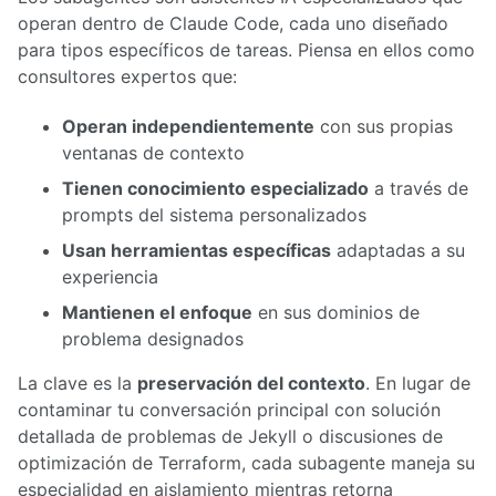
operan dentro de Claude Code, cada uno diseñado
para tipos específicos de tareas. Piensa en ellos como
consultores expertos que:
Operan independientemente
con sus propias
ventanas de contexto
Tienen conocimiento especializado
a través de
prompts del sistema personalizados
Usan herramientas específicas
adaptadas a su
experiencia
Mantienen el enfoque
en sus dominios de
problema designados
La clave es la
preservación del contexto
. En lugar de
contaminar tu conversación principal con solución
detallada de problemas de Jekyll o discusiones de
optimización de Terraform, cada subagente maneja su
especialidad en aislamiento mientras retorna