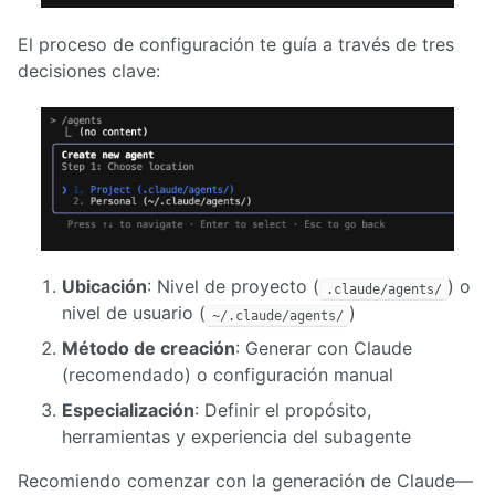
El proceso de configuración te guía a través de tres
decisiones clave:
Ubicación
: Nivel de proyecto (
) o
.claude/agents/
nivel de usuario (
)
~/.claude/agents/
Método de creación
: Generar con Claude
(recomendado) o configuración manual
Especialización
: Definir el propósito,
herramientas y experiencia del subagente
Recomiendo comenzar con la generación de Claude—