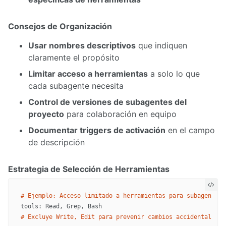
Consejos de Organización
Usar nombres descriptivos
que indiquen
claramente el propósito
Limitar acceso a herramientas
a solo lo que
cada subagente necesita
Control de versiones de subagentes del
proyecto
para colaboración en equipo
Documentar triggers de activación
en el campo
de descripción
Estrategia de Selección de Herramientas
# Ejemplo: Acceso limitado a herramientas para subagente e
# Excluye Write, Edit para prevenir cambios accidentales