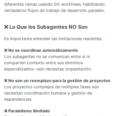
diferentes ramas usando Git worktrees, habilitando
verdaderos flujos de trabajo de desarrollo paralelo.
❌ Lo Que los Subagentes NO Son
Es importante entender las limitaciones restantes:
❌ No se coordinan automáticamente
Los subagentes no se comunican entre sí ni
comparten contexto entre sus dominios
especializados—aún necesitas orquestación.
❌ No son un reemplazo para la gestión de proyectos
Los proyectos complejos de múltiples fases aún
necesitan coordinación humana y gestión de
dependencias.
❌ Paralelismo ilimitado