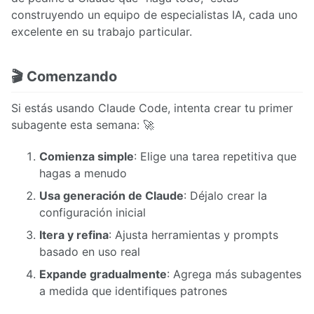
construyendo un equipo de especialistas IA, cada uno
excelente en su trabajo particular.
🎬 Comenzando
Si estás usando Claude Code, intenta crear tu primer
subagente esta semana: 🚀
Comienza simple
: Elige una tarea repetitiva que
hagas a menudo
Usa generación de Claude
: Déjalo crear la
configuración inicial
Itera y refina
: Ajusta herramientas y prompts
basado en uso real
Expande gradualmente
: Agrega más subagentes
a medida que identifiques patrones