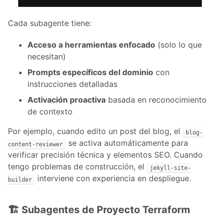
Cada subagente tiene:
Acceso a herramientas enfocado
(solo lo que
necesitan)
Prompts específicos del dominio
con
instrucciones detalladas
Activación proactiva
basada en reconocimiento
de contexto
Por ejemplo, cuando edito un post del blog, el
blog-
se activa automáticamente para
content-reviewer
verificar precisión técnica y elementos SEO. Cuando
tengo problemas de construcción, el
jekyll-site-
interviene con experiencia en despliegue.
builder
🏗️ Subagentes de Proyecto Terraform