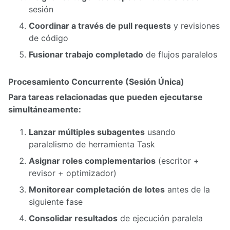
sesión
Coordinar a través de pull requests
y revisiones
de código
Fusionar trabajo completado
de flujos paralelos
Procesamiento Concurrente (Sesión Única)
Para tareas relacionadas que pueden ejecutarse
simultáneamente:
Lanzar múltiples subagentes
usando
paralelismo de herramienta Task
Asignar roles complementarios
(escritor +
revisor + optimizador)
Monitorear completación de lotes
antes de la
siguiente fase
Consolidar resultados
de ejecución paralela