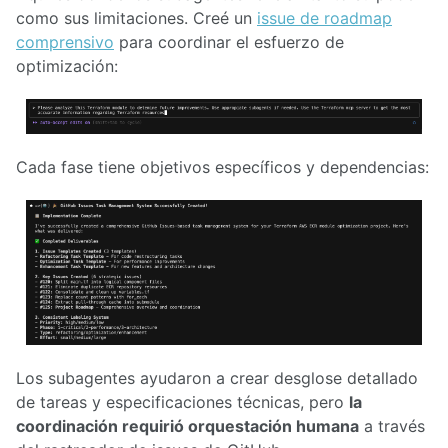
como sus limitaciones. Creé un
issue de roadmap
comprensivo
para coordinar el esfuerzo de
optimización:
Cada fase tiene objetivos específicos y dependencias:
Los subagentes ayudaron a crear desglose detallado
de tareas y especificaciones técnicas, pero
la
coordinación requirió orquestación humana
a través