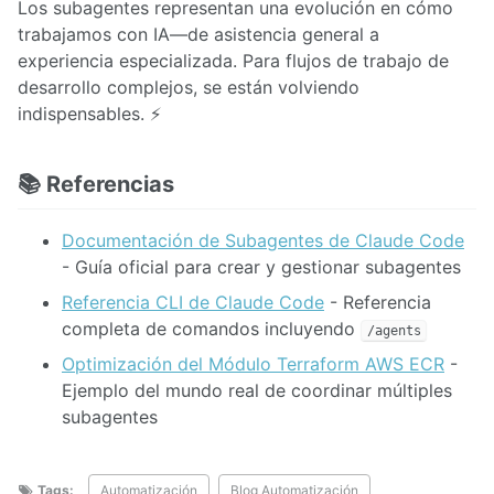
Los subagentes representan una evolución en cómo
trabajamos con IA—de asistencia general a
experiencia especializada. Para flujos de trabajo de
desarrollo complejos, se están volviendo
indispensables. ⚡
📚 Referencias
Documentación de Subagentes de Claude Code
- Guía oficial para crear y gestionar subagentes
Referencia CLI de Claude Code
- Referencia
completa de comandos incluyendo
/agents
Optimización del Módulo Terraform AWS ECR
-
Ejemplo del mundo real de coordinar múltiples
subagentes
Tags:
Automatización
Blog Automatización