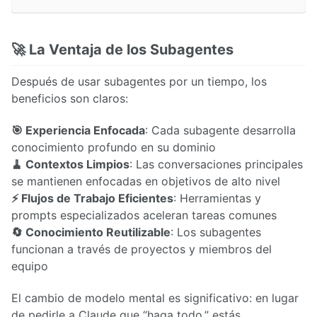
🚀 La Ventaja de los Subagentes
Después de usar subagentes por un tiempo, los
beneficios son claros:
🎯 Experiencia Enfocada
: Cada subagente desarrolla
conocimiento profundo en su dominio
🧹 Contextos Limpios
: Las conversaciones principales
se mantienen enfocadas en objetivos de alto nivel
⚡ Flujos de Trabajo Eficientes
: Herramientas y
prompts especializados aceleran tareas comunes
🔄 Conocimiento Reutilizable
: Los subagentes
funcionan a través de proyectos y miembros del
equipo
El cambio de modelo mental es significativo: en lugar
de pedirle a Claude que “haga todo,” estás