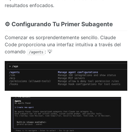
resultados enfocados.
⚙️ Configurando Tu Primer Subagente
Comenzar es sorprendentemente sencillo. Claude
Code proporciona una interfaz intuitiva a través del
comando
: 💡
/agents