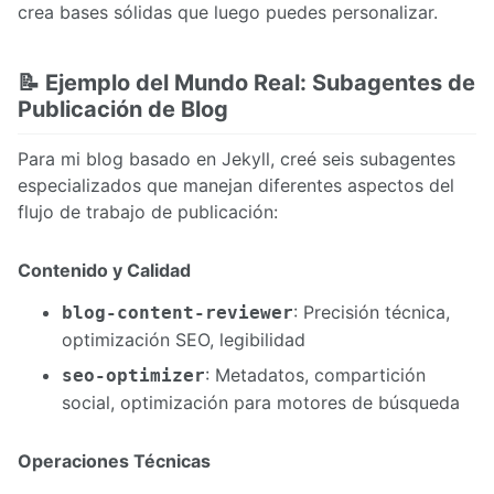
crea bases sólidas que luego puedes personalizar.
📝 Ejemplo del Mundo Real: Subagentes de
Publicación de Blog
Para mi blog basado en Jekyll, creé seis subagentes
especializados que manejan diferentes aspectos del
flujo de trabajo de publicación:
Contenido y Calidad
: Precisión técnica,
blog-content-reviewer
optimización SEO, legibilidad
: Metadatos, compartición
seo-optimizer
social, optimización para motores de búsqueda
Operaciones Técnicas