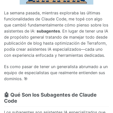
La semana pasada, mientras exploraba las últimas
funcionalidades de Claude Code, me topé con algo
que cambió fundamentalmente cómo pienso sobre los
asistentes de IA:
subagentes
. En lugar de tener una IA
de propósito general tratando de manejar todo desde
publicación de blog hasta optimización de Terraform,
podía crear asistentes IA especializados—cada uno
con experiencia enfocada y herramientas dedicadas.
Es como pasar de tener un generalista abrumado a un
equipo de especialistas que realmente entienden sus
dominios. 🎯
🤖 Qué Son los Subagentes de Claude
Code
Los subagentes son asistentes IA especializados que