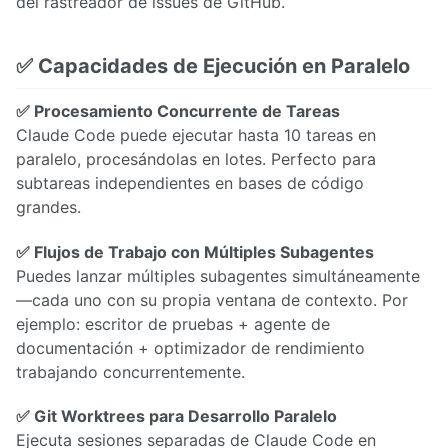
del rastreador de issues de GitHub.
✅ Capacidades de Ejecución en Paralelo
✅ Procesamiento Concurrente de Tareas
Claude Code puede ejecutar hasta 10 tareas en
paralelo, procesándolas en lotes. Perfecto para
subtareas independientes en bases de código
grandes.
✅ Flujos de Trabajo con Múltiples Subagentes
Puedes lanzar múltiples subagentes simultáneamente
—cada uno con su propia ventana de contexto. Por
ejemplo: escritor de pruebas + agente de
documentación + optimizador de rendimiento
trabajando concurrentemente.
✅ Git Worktrees para Desarrollo Paralelo
Ejecuta sesiones separadas de Claude Code en