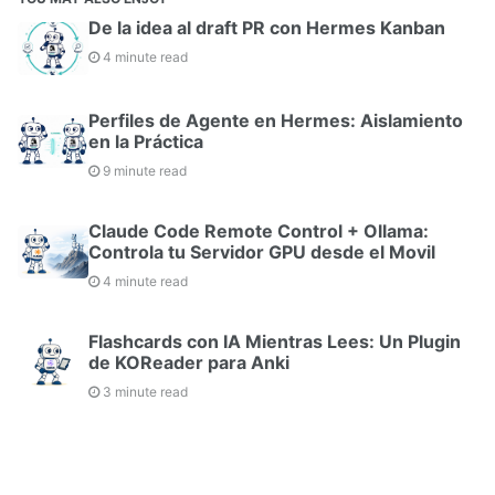
De la idea al draft PR con Hermes Kanban
4 minute read
Perfiles de Agente en Hermes: Aislamiento
en la Práctica
9 minute read
Claude Code Remote Control + Ollama:
Controla tu Servidor GPU desde el Movil
4 minute read
Flashcards con IA Mientras Lees: Un Plugin
de KOReader para Anki
3 minute read