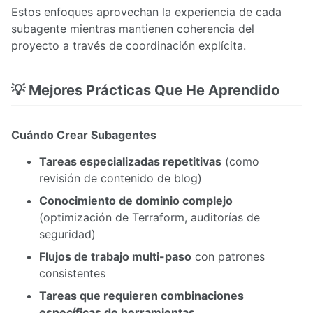
Estos enfoques aprovechan la experiencia de cada
subagente mientras mantienen coherencia del
proyecto a través de coordinación explícita.
💡 Mejores Prácticas Que He Aprendido
Cuándo Crear Subagentes
Tareas especializadas repetitivas
(como
revisión de contenido de blog)
Conocimiento de dominio complejo
(optimización de Terraform, auditorías de
seguridad)
Flujos de trabajo multi-paso
con patrones
consistentes
Tareas que requieren combinaciones
específicas de herramientas