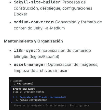
: Procesos de
jekyll-site-builder
construcción, despliegue, configuraciones
Docker
: Conversión y formato de
medium-converter
contenido Jekyll-a-Medium
Mantenimiento y Organización
: Sincronización de contenido
i18n-sync
bilingüe (Inglés/Español)
: Optimización de imágenes,
asset-manager
limpieza de archivos sin usar