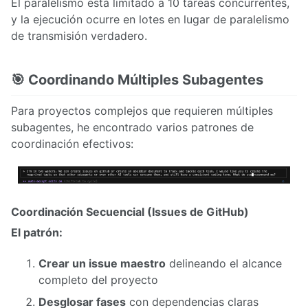
El paralelismo está limitado a 10 tareas concurrentes,
y la ejecución ocurre en lotes en lugar de paralelismo
de transmisión verdadero.
🎯 Coordinando Múltiples Subagentes
Para proyectos complejos que requieren múltiples
subagentes, he encontrado varios patrones de
coordinación efectivos:
Coordinación Secuencial (Issues de GitHub)
El patrón:
Crear un issue maestro
delineando el alcance
completo del proyecto
Desglosar fases
con dependencias claras