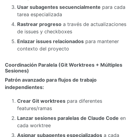
Usar subagentes secuencialmente
para cada
tarea especializada
Rastrear progreso
a través de actualizaciones
de issues y checkboxes
Enlazar issues relacionados
para mantener
contexto del proyecto
Coordinación Paralela (Git Worktrees + Múltiples
Sesiones)
Patrón avanzado para flujos de trabajo
independientes:
Crear Git worktrees
para diferentes
features/ramas
Lanzar sesiones paralelas de Claude Code
en
cada worktree
Asignar subagentes especializados
a cada