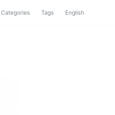
Categories
Tags
English