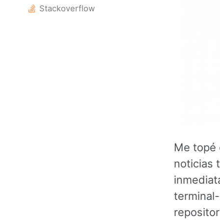
Stackoverflow
Me topé 
noticias 
inmediat
terminal
repositor