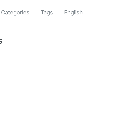
Categories
Tags
English
s