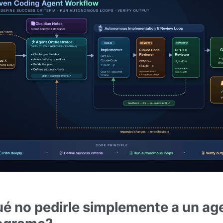
ué no pedirle simplemente a un ag